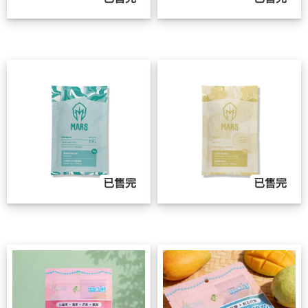
已售完
已售完