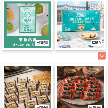
已售完
$350
已售完
已售完