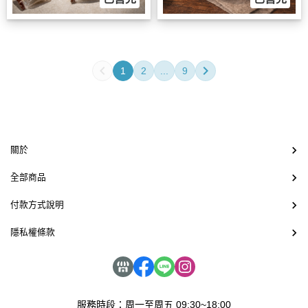
1
2
...
9
關於
全部商品
付款方式說明
隱私權條款
服務時段：周一至周五 09:30~18:00