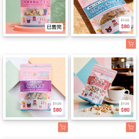
$120
$80
已售完
$120
$120
$80
$80