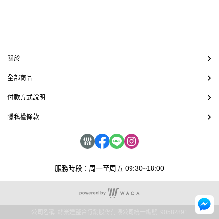
關於
全部商品
付款方式說明
隱私權條款
服務時段：周一至周五 09:30~18:00
公司名稱: 絲米達整合行銷股份有限公司
統一編號: 90582891