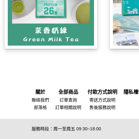
關於
全部商品
付款方式說明
隱私權
聯絡我們
訂單查詢
寄送方式說明
部落格
訂單相關說明
售後服務說明
服務時段：周一至周五 09:30~18:00