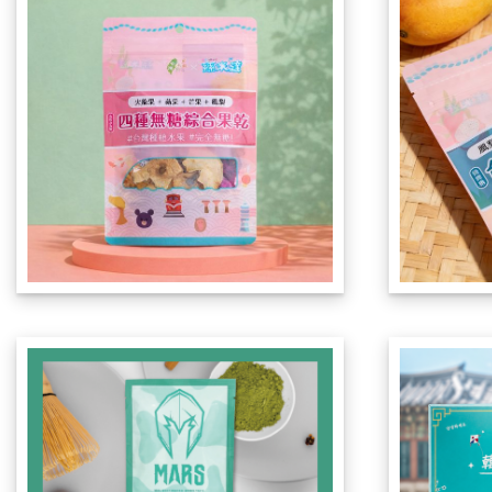
已售完
已售完