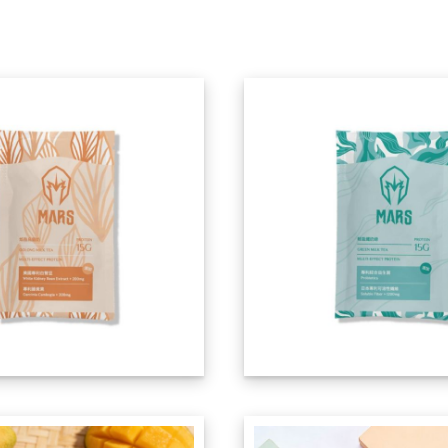
已售完
已售完