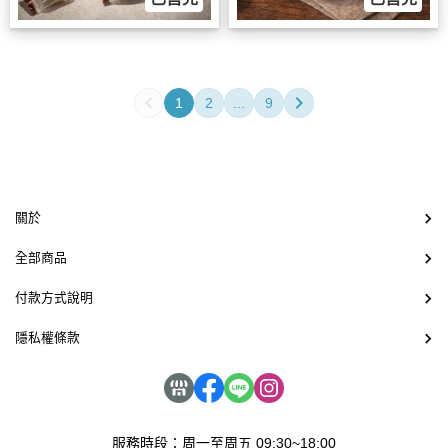
1
2
...
9
關於
全部商品
付款方式說明
隱私權條款
服務時段：周一至周五 09:30~18:00