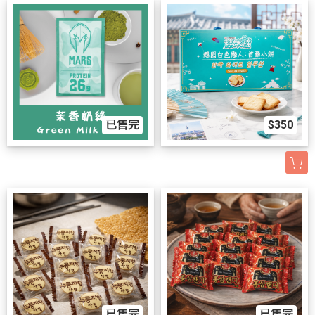
已售完
$350
已售完
已售完