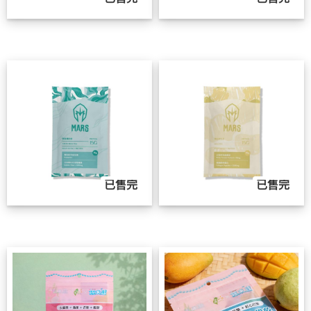
已售完
已售完