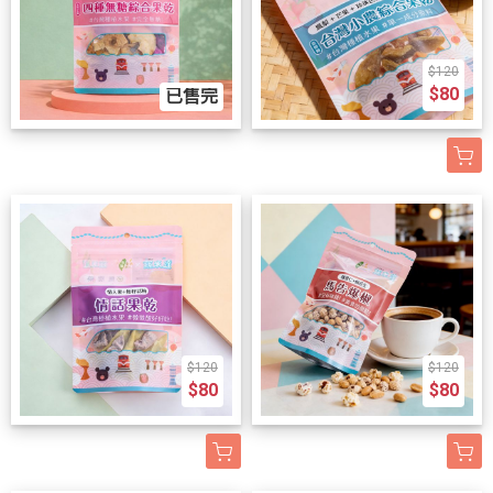
$120
$80
已售完
$120
$120
$80
$80