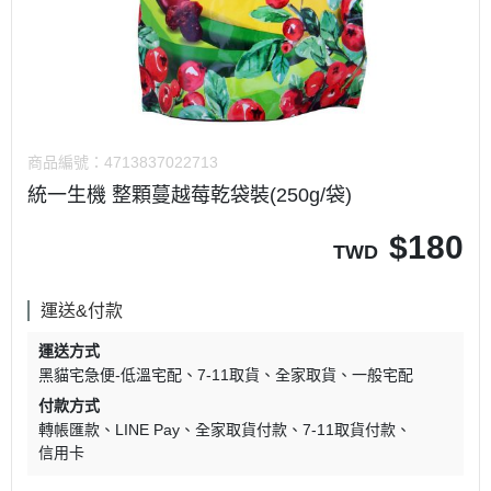
商品編號：
4713837022713
統一生機 整顆蔓越莓乾袋裝(250g/袋)
$
180
TWD
運送&付款
運送方式
黑貓宅急便-低溫宅配
7-11取貨
全家取貨
一般宅配
付款方式
轉帳匯款
LINE Pay
全家取貨付款
7-11取貨付款
信用卡