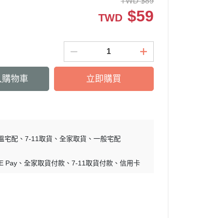
TWD
$
89
$
59
TWD
入購物車
立即購買
溫宅配
7-11取貨
全家取貨
一般宅配
E Pay
全家取貨付款
7-11取貨付款
信用卡