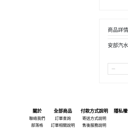
商品詳
安部汽水糖
關於
全部商品
付款方式說明
隱私權
聯絡我們
訂單查詢
寄送方式說明
部落格
訂單相關說明
售後服務說明