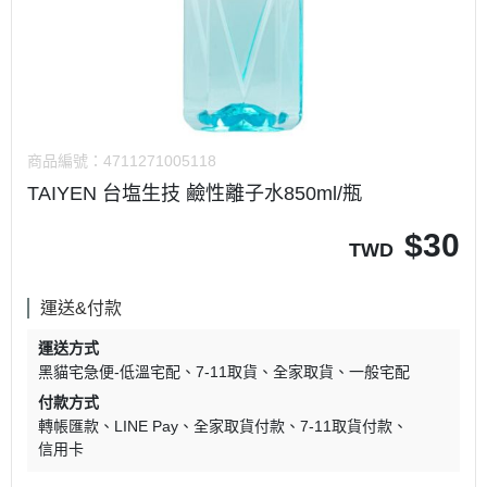
商品編號：
4711271005118
TAIYEN 台塩生技 鹼性離子水850ml/瓶
$
30
TWD
運送&付款
運送方式
黑貓宅急便-低溫宅配
7-11取貨
全家取貨
一般宅配
付款方式
轉帳匯款
LINE Pay
全家取貨付款
7-11取貨付款
信用卡